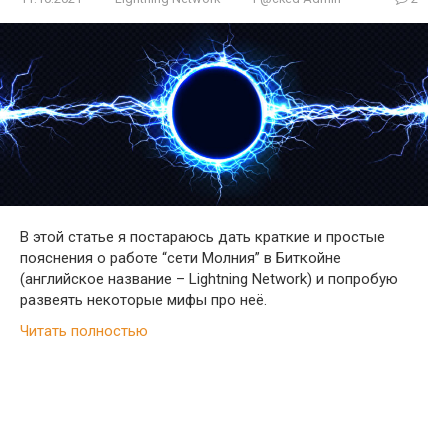
В этой статье я постараюсь дать краткие и простые
пояснения о работе “сети Молния” в Биткойне
(английское название – Lightning Network) и попробую
развеять некоторые мифы про неё.
Читать полностью