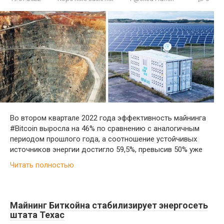
Во втором квартале 2022 года эффективность майнинга
#Bitcoin выросла на 46% по сравнению с аналогичным
периодом прошлого года, а соотношение устойчивых
источников энергии достигло 59,5%, превысив 50% уже
Читать полностью
Майнинг Биткойна стабилизирует энергосеть
штата Техас