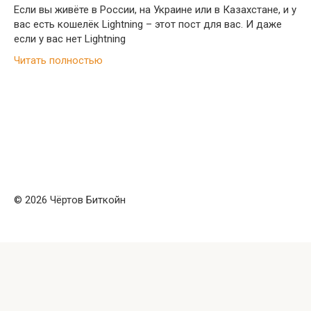
Если вы живёте в России, на Украине или в Казахстане, и у
вас есть кошелёк Lightning – этот пост для вас. И даже
если у вас нет Lightning
Читать полностью
© 2026 Чёртов Биткойн