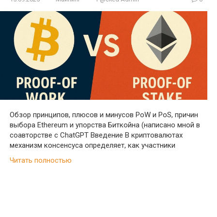
Обзор принципов, плюсов и минусов PoW и PoS, причин
выбора Ethereum и упорства Биткойна (написано мной в
соавторстве с ChatGPT Введение В криптовалютах
механизм консенсуса определяет, как участники
Читать полностью