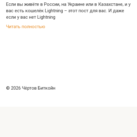
Если вы живёте в России, на Украине или в Казахстане, и у
вас есть кошелёк Lightning – этот пост для вас. И даже
если у вас нет Lightning
Читать полностью
© 2026 Чёртов Биткойн