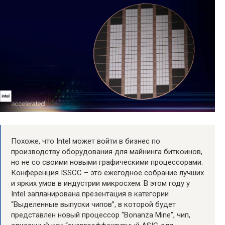
Похоже, что Intel может войти в бизнес по
производству оборудования для майнинга биткоинов,
но не со своими новыми графическими процессорами.
Конференция ISSCC – это ежегодное собрание лучших
и ярких умов в индустрии микросхем. В этом году у
Intel запланирована презентация в категории
“Выделенные выпуски чипов”, в которой будет
представлен новый процессор “Bonanza Mine”, чип,