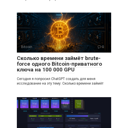
Bitcoin
0
Сколько времени займёт brute-
force одного Bitcoin-приватного
ключа на 100 000 GPU
Сегодня я попросил ChatGPT создать для меня
исследование на эту тему: Сколько времени займёт