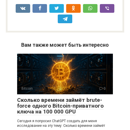
Вам также может быть интересно
Bitcoin
0
Сколько времени займёт brute-
force одного Bitcoin-приватного
ключа на 100 000 GPU
Сегодня я попросил ChatGPT создать для меня
исследование на эту тему: Сколько времени займёт