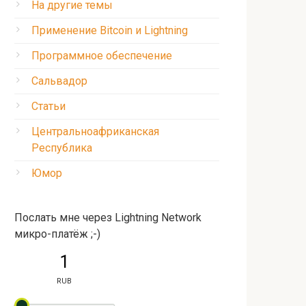
На другие темы
Применение Bitcoin и Lightning
Программное обеспечение
Сальвадор
Статьи
Центральноафриканская
Республика
Юмор
Послать мне через Lightning Network
микро-платёж ;-)