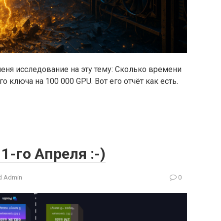
меня исследование на эту тему: Сколько времени
го ключа на 100 000 GPU. Вот его отчёт как есть.
-го Апреля :-)
 Admin
0