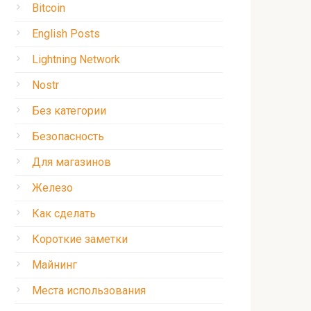
Bitcoin
English Posts
Lightning Network
Nostr
Без категории
Безопасность
Для магазинов
Железо
Как сделать
Короткие заметки
Майнинг
Места использования