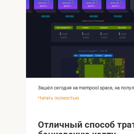
Зашёл сегодня на mempool.space, на попул
Читать полностью
Отличный способ трат