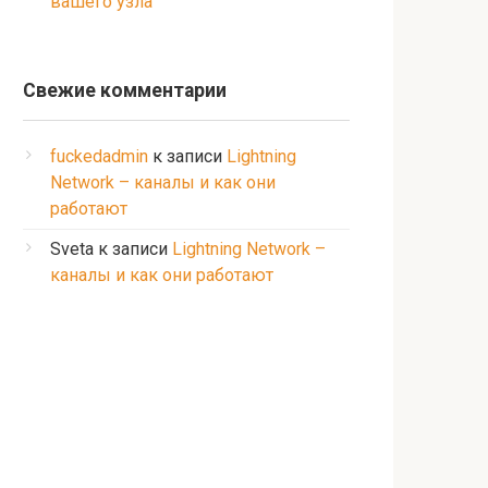
вашего узла
Свежие комментарии
fuckedadmin
к записи
Lightning
Network – каналы и как они
работают
Sveta
к записи
Lightning Network –
каналы и как они работают