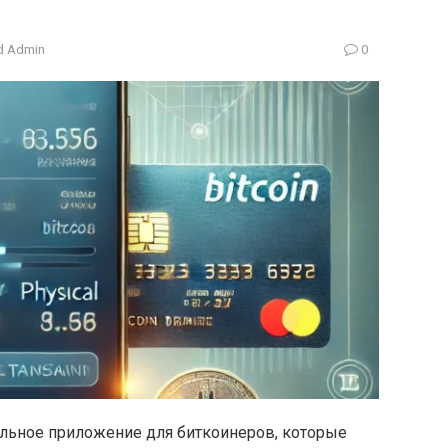
 Admin
0
ельное приложение для биткоинеров, которые