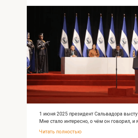
1 июня 2025 президент Сальвадора выступ
Мне стало интересно, о чём он говорил, и
Читать полностью