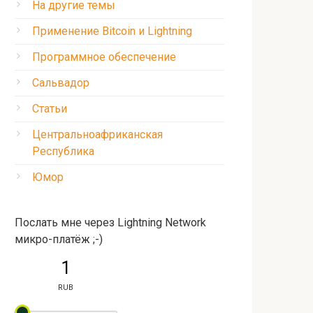
На другие темы
Применение Bitcoin и Lightning
Программное обеспечение
Сальвадор
Статьи
Центральноафриканская
Республика
Юмор
Послать мне через Lightning Network
микро-платёж ;-)