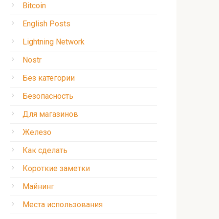
Bitcoin
English Posts
Lightning Network
Nostr
Без категории
Безопасность
Для магазинов
Железо
Как сделать
Короткие заметки
Майнинг
Места использования