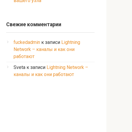
вашего узла
Свежие комментарии
fuckedadmin
к записи
Lightning
Network – каналы и как они
работают
Sveta
к записи
Lightning Network –
каналы и как они работают