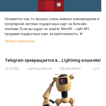
Незаметно как-то прошло очень важное нововведение в
популярной системе подарочных карт за биткойн-
платежи. Если вы вдруг не знаете: Bitrefill – сайт №1
продажи подарочных карт за криптовалюты. И
Читать полностью
Telegram превращается в …Lightning кошелёк!
12.07.2022
Lightning Network
F@cked Admin
0