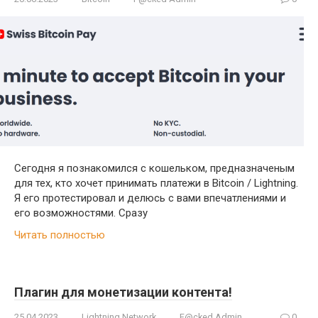
Сегодня я познакомился с кошельком, предназначеным
для тех, кто хочет принимать платежи в Bitcoin / Lightning.
Я его протестировал и делюсь с вами впечатлениями и
его возможностями. Сразу
Читать полностью
Плагин для монетизации контента!
25.04.2023
Lightning Network
F@cked Admin
0