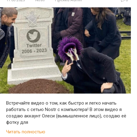
Встречайте видео о том, как быстро и легко начать
работать с сетью Nostr с компьютера! В этом видео я
создаю аккаунт Олеси (вымышленное лицо), создаю её
фотку для
Читать полностью